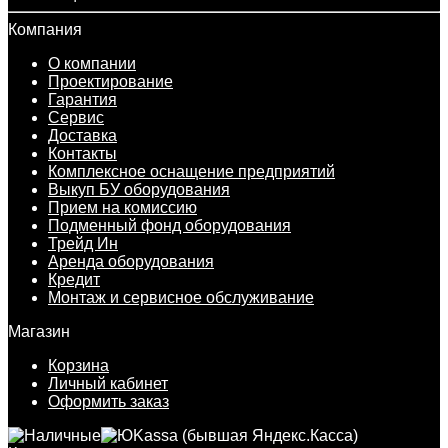
Компания
О компании
Проектирование
Гарантия
Сервис
Доставка
Контакты
Комплексное оснащение предприятий
Выкуп БУ оборудования
Прием на комиссию
Подменный фонд оборудования
Трейд Ин
Аренда оборудования
Кредит
Монтаж и сервисное обслуживание
Магазин
Корзина
Личный кабинет
Оформить заказ