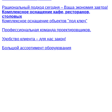
Рациональный подход сегодня – Ваша экономия завтра!
Комплексное оснащение кафе, ресторанов,
столовых
Комплексное оснащение объектов "под ключ"
Профессиональная команда проектировщиков.
Удобство клиента – для нас закон!
Большой ассортимент оборудования