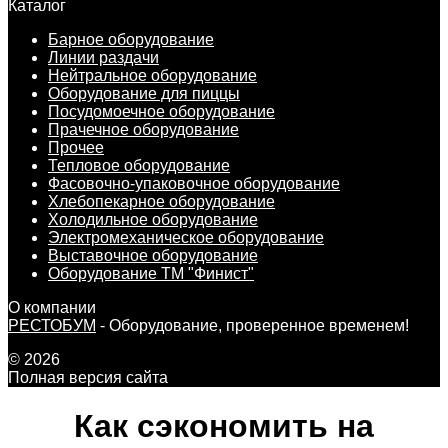
Каталог
Барное оборудование
Линии раздачи
Нейтральное оборудование
Оборудование для пиццы
Посудомоечное оборудование
Прачечное оборудование
Прочее
Тепловое оборудование
Фасовочно-упаковочное оборудование
Хлебопекарное оборудование
Холодильное оборудование
Электромеханическое оборудование
Выставочное оборудование
Оборудование ТМ "Финист"
О компании
РЕСТОБУМ
- Оборудование, проверенное временем!
© 2026
Полная версия сайта
Как сэкономить на