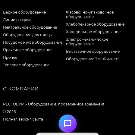
Барное оборудование
Фасовочно-упаковочное
оборудование
Линии раздачи
Хлебопекарное оборудование
Нейтральное оборудование
Холодильное оборудование
Оборудование для пиццы
Электромеханическое
Посудомоечное оборудование
оборудование
Прачечное оборудование
Выставочное оборудование
Прочее
Оборудование ТМ "Финист"
Тепловое оборудование
О КОМПАНИИ
РЕСТОБУМ
- Оборудование, проверенное временем!
© 2026
Полная версия сайта