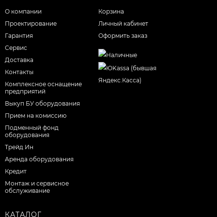
О компании
Корзина
Проектирование
Личный кабинет
Гарантия
Оформить заказ
Сервис
Доставка
Контакты
Комплексное оснащение
предприятий
Выкуп БУ оборудования
Прием на комиссию
Подменный фонд
оборудования
Трейд Ин
Аренда оборудования
Кредит
Монтаж и сервисное
обслуживание
КАТАЛОГ