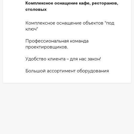
Комплексное оснащение кафе, ресторанов,
столовых
Комплексное оснащение объектов "под
ключ"
Профессиональная команда
проектировщиков.
Удобство клиента – для нас закон!
Большой ассортимент оборудования