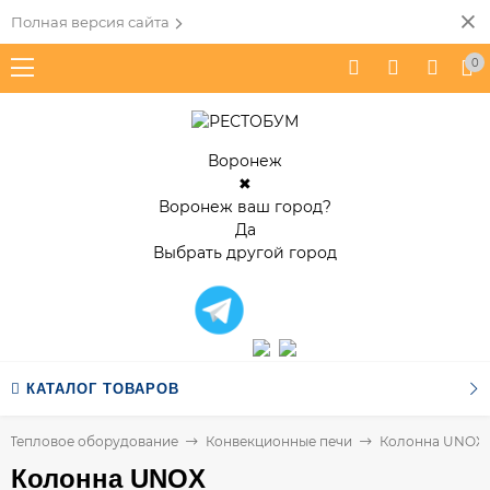
Полная версия сайта
0
Воронеж
✖
Воронеж ваш город?
Да
Выбрать другой город
КАТАЛОГ ТОВАРОВ
Тепловое оборудование
Конвекционные печи
Колонна UNOX
Колонна UNOX