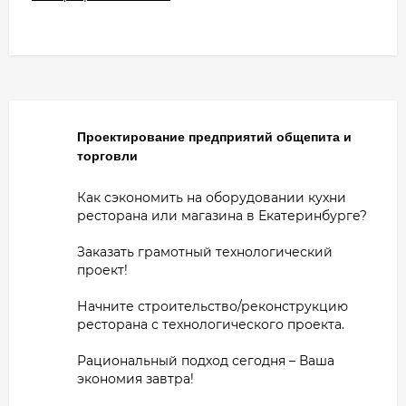
Проектирование предприятий общепита и
торговли
Как сэкономить на оборудовании кухни
ресторана или магазина в Екатеринбурге?
Заказать грамотный технологический
проект!
Начните строительство/реконструкцию
ресторана с технологического проекта.
Рациональный подход сегодня – Ваша
экономия завтра!